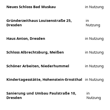
Neues Schloss Bad Muskau
in Nutzung
Gründerzeithaus Louisenstraße 25,
in
Dresden
Nutzung
Haus Anton, Dresden
in Nutzung
Schloss Albrechtsburg, Meißen
in Nutzung
Schöner Arbeiten, Niederhummel
in Nutzung
Kindertagesstätte, Hohenstein-Ernstthal
in Nutzung
Sanierung und Umbau Paulstraße 10,
in
Dresden
Nutzung