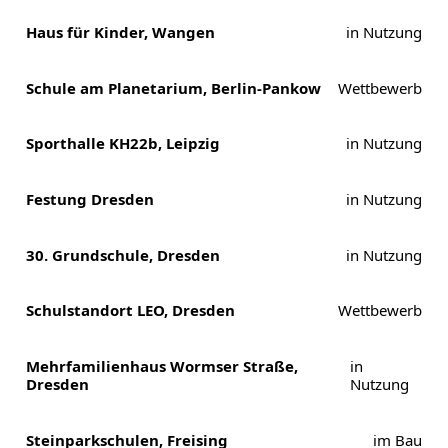
Haus für Kinder, Wangen
in Nutzung
Schule am Planetarium, Berlin-Pankow
Wettbewerb
Sporthalle KH22b, Leipzig
in Nutzung
Festung Dresden
in Nutzung
30. Grundschule, Dresden
in Nutzung
Schulstandort LEO, Dresden
Wettbewerb
Mehrfamilienhaus Wormser Straße,
in
Dresden
Nutzung
Steinparkschulen, Freising
im Bau