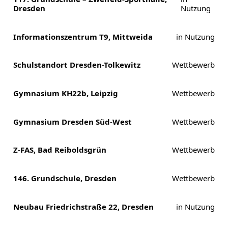
Dresden
Nutzung
Informationszentrum T9, Mittweida
in Nutzung
Schulstandort Dresden-Tolkewitz
Wettbewerb
Gymnasium KH22b, Leipzig
Wettbewerb
Gymnasium Dresden Süd-West
Wettbewerb
Z-FAS, Bad Reiboldsgrün
Wettbewerb
146. Grundschule, Dresden
Wettbewerb
Neubau Friedrichstraße 22, Dresden
in Nutzung