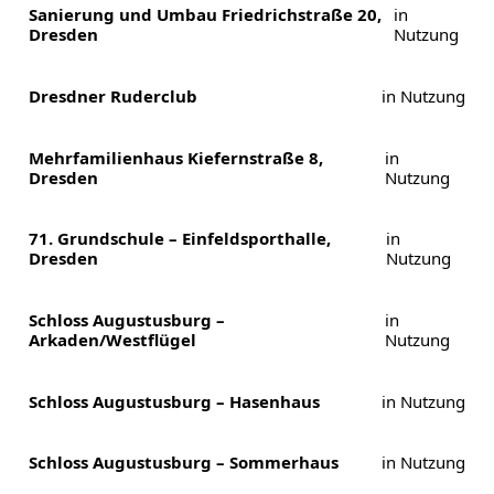
Sanierung und Umbau Friedrichstraße 20,
in
Dresden
Nutzung
Dresdner Ruderclub
in Nutzung
Mehrfamilienhaus Kiefernstraße 8,
in
Dresden
Nutzung
71. Grundschule – Einfeldsporthalle,
in
Dresden
Nutzung
Schloss Augustusburg –
in
Arkaden/Westflügel
Nutzung
Schloss Augustusburg – Hasenhaus
in Nutzung
Schloss Augustusburg – Sommerhaus
in Nutzung