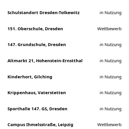
Schulstandort Dresden-Tolkewitz
in Nutzung
151. Oberschule, Dresden
Wettbewerb
147. Grundschule, Dresden
in Nutzung
Altmarkt 21, Hohenstein-Ernstthal
in Nutzung
Kinderhort, Gilching
in Nutzung
Krippenhaus, Vaterstetten
in Nutzung
Sporthalle 147. GS, Dresden
in Nutzung
Campus Ihmelsstraße, Leipzig
Wettbewerb