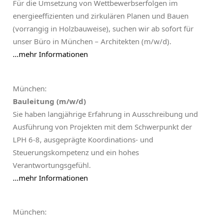
Für die Umsetzung von Wettbewerbserfolgen im
energieeffizienten und zirkulären Planen und Bauen
(vorrangig in Holzbauweise), suchen wir ab sofort für
unser Büro in München – Architekten (m/w/d).
…mehr Informationen
München:
Bauleitung (m/w/d)
Sie haben langjährige Erfahrung in Ausschreibung und
Ausführung von Projekten mit dem Schwerpunkt der
LPH 6-8, ausgeprägte Koordinations- und
Steuerungskompetenz und ein hohes
Verantwortungsgefühl.
…mehr Informationen
München: