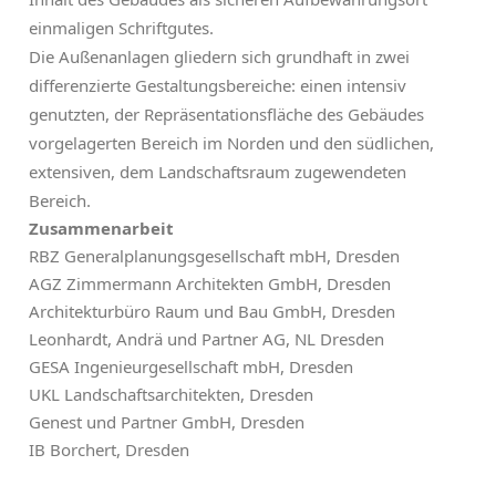
einmaligen Schriftgutes.
Die Außenanlagen gliedern sich grundhaft in zwei
differenzierte Gestaltungsbereiche: einen intensiv
genutzten, der Repräsentationsfläche des Gebäudes
vorgelagerten Bereich im Norden und den südlichen,
extensiven, dem Landschaftsraum zugewendeten
Bereich.
Zusammenarbeit
RBZ Generalplanungsgesellschaft mbH, Dresden
AGZ Zimmermann Architekten GmbH, Dresden
Architekturbüro Raum und Bau GmbH, Dresden
Leonhardt, Andrä und Partner AG, NL Dresden
GESA Ingenieurgesellschaft mbH, Dresden
UKL Landschaftsarchitekten, Dresden
Genest und Partner GmbH, Dresden
IB Borchert, Dresden