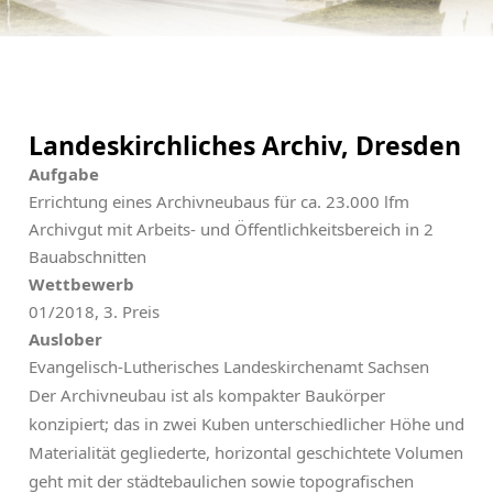
Landeskirchliches Archiv, Dresden
Aufgabe
Errichtung eines Archivneubaus für ca. 23.000 lfm
Archivgut mit Arbeits- und Öffentlichkeitsbereich in 2
Bauabschnitten
Wettbewerb
01/2018, 3. Preis
Auslober
Evangelisch-Lutherisches Landeskirchenamt Sachsen
Der Archivneubau ist als kompakter Baukörper
konzipiert; das in zwei Kuben unterschiedlicher Höhe und
Materialität gegliederte, horizontal geschichtete Volumen
geht mit der städtebaulichen sowie topografischen