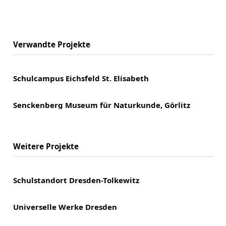
Verwandte Projekte
Schulcampus Eichsfeld St. Elisabeth
Senckenberg Museum für Naturkunde, Görlitz
Weitere Projekte
Schulstandort Dresden-Tolkewitz
Universelle Werke Dresden