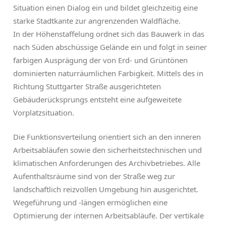
Situation einen Dialog ein und bildet gleichzeitig eine
starke Stadtkante zur angrenzenden Waldfläche.
In der Höhenstaffelung ordnet sich das Bauwerk in das
nach Süden abschüssige Gelände ein und folgt in seiner
farbigen Ausprägung der von Erd- und Grüntönen
dominierten naturräumlichen Farbigkeit. Mittels des in
Richtung Stuttgarter Straße ausgerichteten
Gebäuderücksprungs entsteht eine aufgeweitete
Vorplatzsituation.
Die Funktionsverteilung orientiert sich an den inneren
Arbeitsabläufen sowie den sicherheitstechnischen und
klimatischen Anforderungen des Archivbetriebes. Alle
Aufenthaltsräume sind von der Straße weg zur
landschaftlich reizvollen Umgebung hin ausgerichtet.
Wegeführung und -längen ermöglichen eine
Optimierung der internen Arbeitsabläufe. Der vertikale