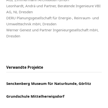
Leonhardt, Andrä und Partner, Beratende Ingenieure VBI
AG, NL Dresden
DERU Planungsgesellschaft für Energie-, Reinraum- und
Umwelttechnik mbH, Dresden
Werner Genest und Partner Ingenieurgesellschaft mbH,
Dresden
Verwandte Projekte
Senckenberg Museum für Naturkunde, Görlitz
Grundschule Mittelherwigsdorf