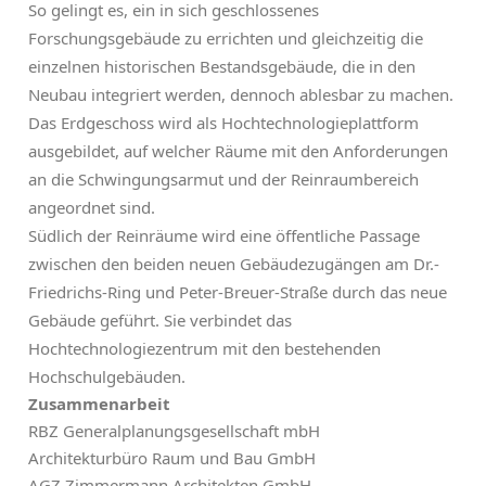
So gelingt es, ein in sich geschlossenes
Forschungsgebäude zu errichten und gleichzeitig die
einzelnen historischen Bestandsgebäude, die in den
Neubau integriert werden, dennoch ablesbar zu machen.
Das Erdgeschoss wird als Hochtechnologieplattform
ausgebildet, auf welcher Räume mit den Anforderungen
an die Schwingungsarmut und der Reinraumbereich
angeordnet sind.
Südlich der Reinräume wird eine öffentliche Passage
zwischen den beiden neuen Gebäudezugängen am Dr.-
Friedrichs-Ring und Peter-Breuer-Straße durch das neue
Gebäude geführt. Sie verbindet das
Hochtechnologiezentrum mit den bestehenden
Hochschulgebäuden.
Zusammenarbeit
RBZ Generalplanungsgesellschaft mbH
Architekturbüro Raum und Bau GmbH
AGZ Zimmermann Architekten GmbH