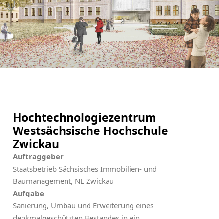
Hochtechnologiezentrum
Westsächsische Hochschule
Zwickau
Auftraggeber
Staatsbetrieb Sächsisches Immobilien- und
Baumanagement, NL Zwickau
Aufgabe
Sanierung, Umbau und Erweiterung eines
denkmalgeschützten Bestandes in ein