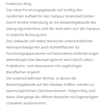
Friedrichs-Ring.
Das neue Forschungsgebäude soll künftig den
nördlichen Auftakt für den Campus Innenstadt bilden.
Durch direkte Anbindung an die Bestandsgebäude des
Georg-Agricola-Baus und der Aula setzt sich der Campus
in südliche Richtung fort.
Das Gebäude soll neben Bereichen unterschiedlicher
Reinraumkategorien auch Aufstellflächen für
Forschungsapparaturen mit besonderen Anforderungen
beherbergen.Das Raumprogramm wird durch Labor-,
Praktikums- und Messräume mit zugehörigen
Büroflächen ergänzt.
Die unterschiedlichen Winkel, in denen die
Bestandsgebäude auf den Neubau treffen, werden zu
spannungsreichen Zwischenräumen. Folgerichtig sind
diese Übergänge als offenen Bereiche mit fugenartigem
Charakter ausformuliert.