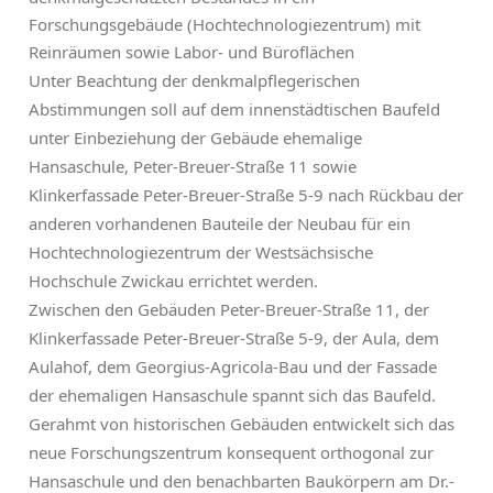
Forschungsgebäude (Hochtechnologiezentrum) mit
Reinräumen sowie Labor- und Büroflächen
Unter Beachtung der denkmalpflegerischen
Abstimmungen soll auf dem innenstädtischen Baufeld
unter Einbeziehung der Gebäude ehemalige
Hansaschule, Peter-Breuer-Straße 11 sowie
Klinkerfassade Peter-Breuer-Straße 5-9 nach Rückbau der
anderen vorhandenen Bauteile der Neubau für ein
Hochtechnologiezentrum der Westsächsische
Hochschule Zwickau errichtet werden.
Zwischen den Gebäuden Peter-Breuer-Straße 11, der
Klinkerfassade Peter-Breuer-Straße 5-9, der Aula, dem
Aulahof, dem Georgius-Agricola-Bau und der Fassade
der ehemaligen Hansaschule spannt sich das Baufeld.
Gerahmt von historischen Gebäuden entwickelt sich das
neue Forschungszentrum konsequent orthogonal zur
Hansaschule und den benachbarten Baukörpern am Dr.-