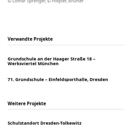
© Lothar Sprenger, © Hiepler, Brunier
Verwandte Projekte
Grundschule an der Haager Straße 18 –
Werksviertel München
71. Grundschule – Einfeldsporthalle, Dresden
Weitere Projekte
Schulstandort Dresden-Tolkewitz