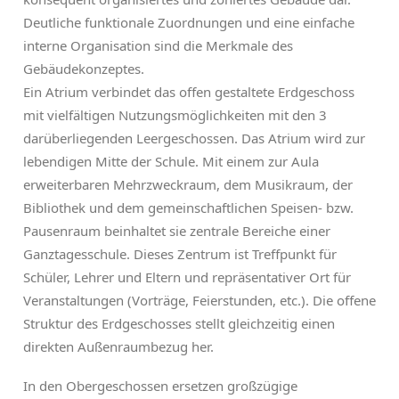
Deutliche funktionale Zuordnungen und eine einfache
interne Organisation sind die Merkmale des
Gebäudekonzeptes.
Ein Atrium verbindet das offen gestaltete Erdgeschoss
mit vielfältigen Nutzungsmöglichkeiten mit den 3
darüberliegenden Leergeschossen. Das Atrium wird zur
lebendigen Mitte der Schule. Mit einem zur Aula
erweiterbaren Mehrzweckraum, dem Musikraum, der
Bibliothek und dem gemeinschaftlichen Speisen- bzw.
Pausenraum beinhaltet sie zentrale Bereiche einer
Ganztagesschule. Dieses Zentrum ist Treffpunkt für
Schüler, Lehrer und Eltern und repräsentativer Ort für
Veranstaltungen (Vorträge, Feierstunden, etc.). Die offene
Struktur des Erdgeschosses stellt gleichzeitig einen
direkten Außenraumbezug her.
In den Obergeschossen ersetzen großzügige