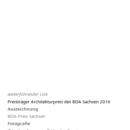
weiterführender Link
Preisträger Architekturpreis des BDA Sachsen 2016
Auszeichnung
BDA-Preis Sachsen
Fotografie