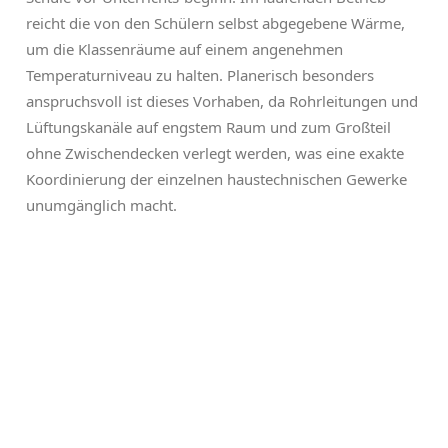
reicht die von den Schülern selbst abgegebene Wärme,
um die Klassenräume auf einem angenehmen
Temperaturniveau zu halten. Planerisch besonders
anspruchsvoll ist dieses Vorhaben, da Rohrleitungen und
Lüftungskanäle auf engstem Raum und zum Großteil
ohne Zwischendecken verlegt werden, was eine exakte
Koordinierung der einzelnen haustechnischen Gewerke
unumgänglich macht.