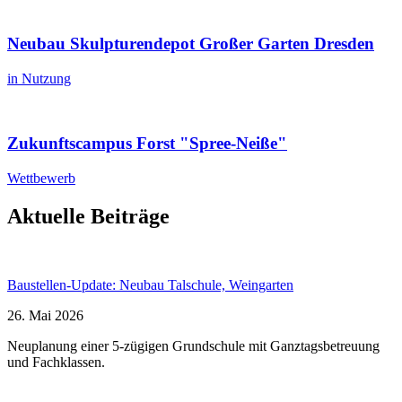
Neubau Skulpturendepot Großer Garten Dresden
in Nutzung
Zukunftscampus Forst "Spree-Neiße"
Wettbewerb
Aktuelle Beiträge
Baustellen-Update: Neubau Talschule, Weingarten
26. Mai 2026
Neuplanung einer 5-zügigen Grundschule mit Ganztagsbetreuung
und Fachklassen.