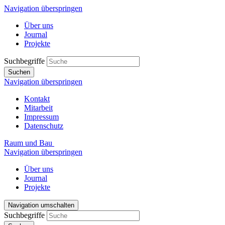
Navigation überspringen
Über uns
Journal
Projekte
Suchbegriffe
Suchen
Navigation überspringen
Kontakt
Mitarbeit
Impressum
Datenschutz
Raum und Bau
Navigation überspringen
Über uns
Journal
Projekte
Navigation umschalten
Suchbegriffe