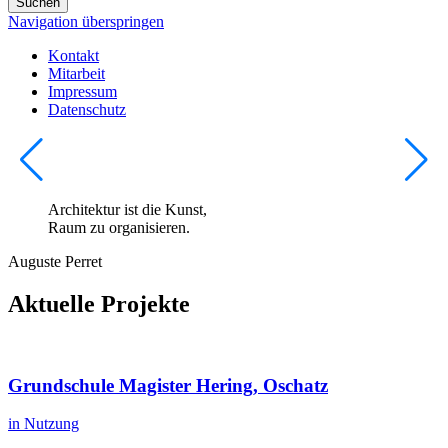
Suchen
Navigation überspringen
Kontakt
Mitarbeit
Impressum
Datenschutz
Architektur ist die Kunst,
Raum zu organisieren.
Auguste Perret
Aktuelle Projekte
Grundschule Magister Hering, Oschatz
in Nutzung